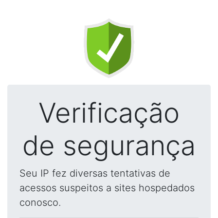
Verificação
de segurança
Seu IP fez diversas tentativas de
acessos suspeitos a sites hospedados
conosco.