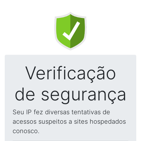
Verificação
de segurança
Seu IP fez diversas tentativas de
acessos suspeitos a sites hospedados
conosco.